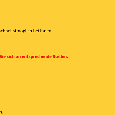
schnellstmöglich bei Ihnen.
ie sich an entsprechende Stellen.
n.